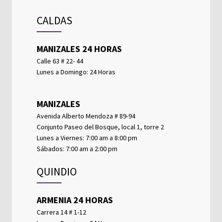
CALDAS
MANIZALES 24 HORAS
Calle 63 # 22- 44
Lunes a Domingo: 24 Horas
MANIZALES
Avenida Alberto Mendoza # 89-94
Conjunto Paseo del Bosque, local 1, torre 2
Lunes a Viernes: 7:00 am a 8:00 pm
Sábados: 7:00 am a 2:00 pm
QUINDIO
ARMENIA 24 HORAS
Carrera 14 # 1-12