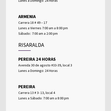
Lunes a Domingo: 24 Horas
ARMENIA
Carrera 18 # 49 – 17
Lunes a Viernes 7:00 am a 8:00 pm
Sábado:: 7:00 am a 2:00 pm
RISARALDA
PEREIRA 24 HORAS
Avenida 30 de agosto #33-39, local 3
Lunes a Domingo: 24 Horas
PEREIRA
Carrera 13 # 3- 13, local 4
Lunes a Sábado: 7:00 am a 8:00 pm