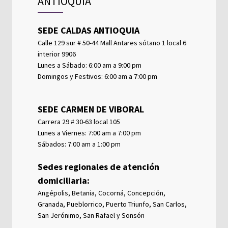
ANTIOQUIA
SEDE CALDAS ANTIOQUIA
Calle 129 sur # 50-44 Mall Antares sótano 1 local 6
interior 9906
Lunes a Sábado: 6:00 am a 9:00 pm
Domingos y Festivos: 6:00 am a 7:00 pm
SEDE CARMEN DE VIBORAL
Carrera 29 # 30-63 local 105
Lunes a Viernes: 7:00 am a 7:00 pm
Sábados: 7:00 am a 1:00 pm
Sedes regionales de atención
domiciliaria:
Angépolis, Betania, Cocorná, Concepción,
Granada, Pueblorrico, Puerto Triunfo, San Carlos,
San Jerónimo, San Rafael y Sonsón