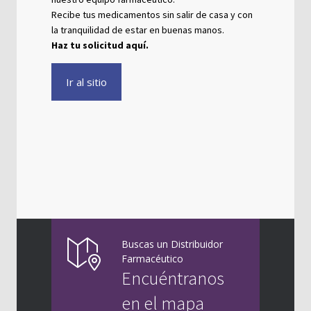
Recibe tus medicamentos sin salir de casa y con
la tranquilidad de estar en buenas manos.
Haz tu solicitud aquí.
Ir al sitio
Buscas un Distribuidor
Farmacéutico
Encuéntranos
en el mapa